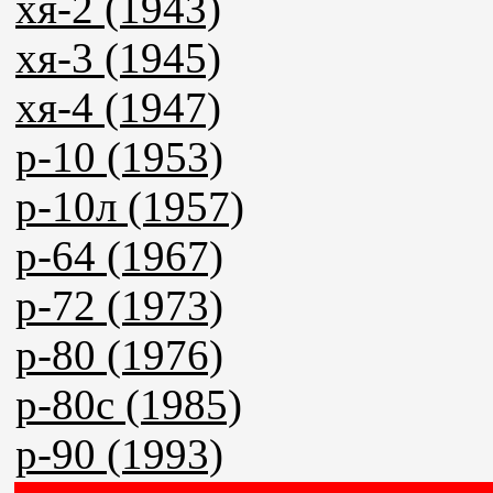
хя-2 (1943)
хя-3 (1945)
хя-4 (1947)
р-10 (1953)
р-10л (1957)
р-64 (1967)
р-72 (1973)
р-80 (1976)
р-80с (1985)
р-90 (1993)