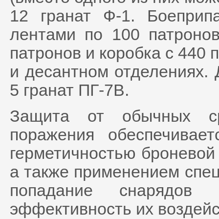
12 гранат Ф-1. Боеприп
лентами по 100 патронов
патронов и коробка с 440
и десантном отделениях. 
5 гранат ПГ-7В.
Защита от обычных ср
поражения обеспечивает
герметичностью броневой 
а также применением спе
попадание снарядо
эффективность их воздейс