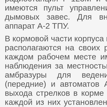
имеются пульт управлен
дымовых завес. Для вн
аппарат А-2 ТПУ.
В кормовой части корпуса
располагаются на своих 
каждом рабочем месте и
наблюдения за местность
амбразуры для веден
(передние) и автоматов 
выхода стрелков в корме
каждой из них установле