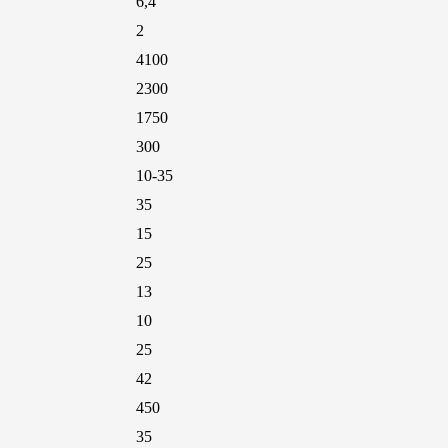
6,4
2
4100
2300
1750
300
10-35
35
15
25
13
10
25
42
450
35