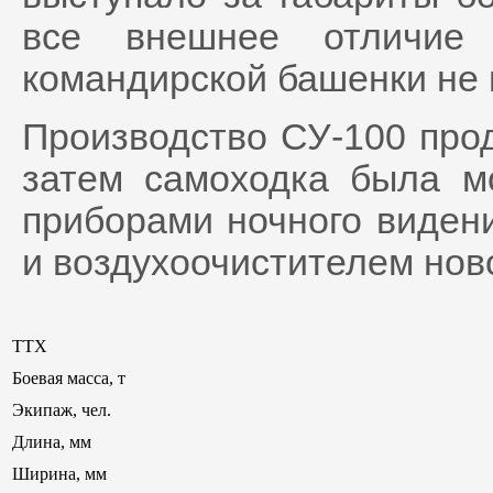
все внешнее отличие 
командирской башенки не 
Производство СУ-100 про
затем самоходка была м
приборами ночного виден
и воздухоочистителем нов
ТТХ
Боевая масса, т
Экипаж, чел.
Длина, мм
Ширина, мм