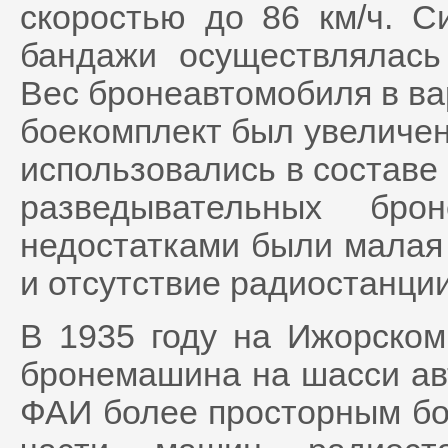
скоростью до 86 км/ч. 
бандажи осуществлялась
Вес бронеавтомобиля в вар
боекомплект был увеличен
использовались в составе 
разведывательных бро
недостатками были малая с
и отсутствие радиостанции
В 1935 году на Ижорском
бронемашина на шасси ав
ФАИ более просторным бо