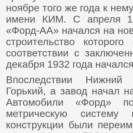
ноябре того же года к нем
имени КИМ. С апреля 1
«Форд-АА» начался на но
строительство которого
соответствии с заключе
декабря 1932 года начался
Впоследствии Нижний 
Горький, а завод начал н
Автомобили «Форд» по
метрическую систему 
конструкции были переи