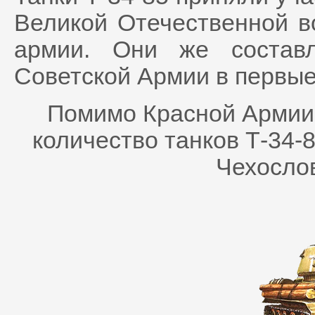
Великой Отечественной в
армии. Они же составл
Советской Армии в первые
Помимо Красной Армии 
количество танков Т-34-
Чехослов