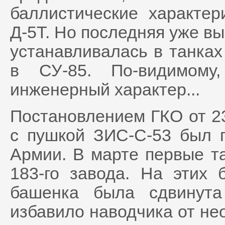
баллистические характе
Д-5Т. Но последняя уже вы
устанавливалась в танках
в СУ-85. По-видимому
инженерный характер...
Постановлением ГКО от 23
с пушкой ЗИС-С-53 был 
Армии. В марте первые та
183-го завода. На этих
башенка была сдвинут
избавило наводчика от не