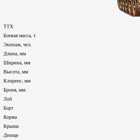
ТТХ
Боевая масса, т
Экипаж, чел.
Длина, мм
Ширина, мм
Высота, мм
Клиренс, мм
Броня, мм:
Лоб
Борт
Корма
Крыша
Днище