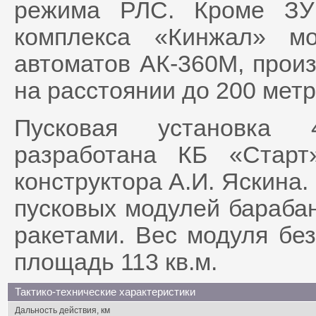
режима РЛС. Кроме ЗУ
комплекса «Кинжал» м
автоматов АК-360М, прои
на расстоянии до 200 метр
Пусковая установка 
разработана КБ «Старт
конструктора А.И. Яскина.
пусковых модулей барабан
ракетами. Вес модуля без
площадь 113 кв.м.
Тактико-технические характеристики
Дальность действия, км