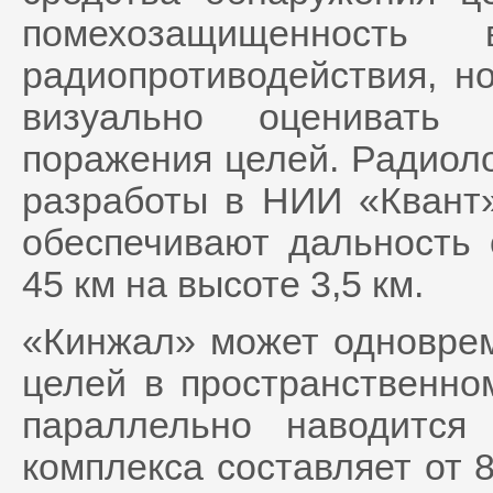
помехозащищенность 
радиопротиводействия, н
визуально оценивать 
поражения целей. Радиол
разработы в НИИ «Квант»
обеспечивают дальность
45 км на высоте 3,5 км.
«Кинжал» может одноврем
целей в пространственном
параллельно наводится
комплекса составляет от 8