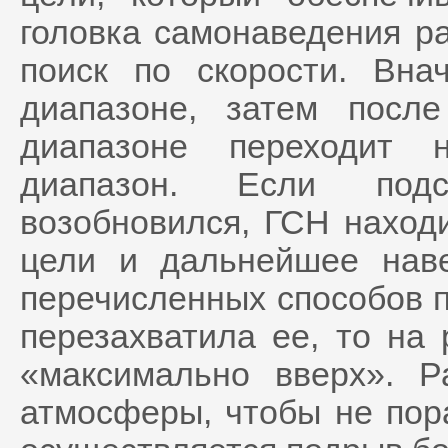
головка самонаведения р
поиск по скорости. Вн
диапазоне, затем посл
диапазоне переходит 
диапазон. Если подс
возобновился, ГСН находи
цели и дальнейшее нав
перечисленных способов п
перезахватила ее, то на
«максимально вверх». Р
атмосферы, чтобы не пор