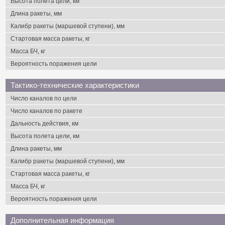
Высота полета цели, км
Длина ракеты, мм
Калибр ракеты (маршевой ступени), мм
Стартовая масса ракеты, кг
Масса БЧ, кг
Вероятность поражения цели
Тактико-технические характеристики
Число каналов по цели
Число каналов по ракете
Дальность действия, км
Высота полета цели, км
Длина ракеты, мм
Калибр ракеты (маршевой ступени), мм
Стартовая масса ракеты, кг
Масса БЧ, кг
Вероятность поражения цели
Дополнительная информация