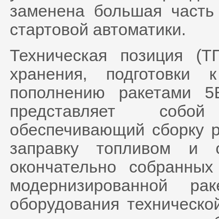
заменена большая часть 
стартовой автоматики.
Техническая позиция (
хранения, подготовки
пополнению ракетами 5
представляет собой
обеспечивающий сборку ра
заправку топливом и о
окончательно собранны
модернизированной ра
оборудования техническо