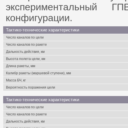
экспериментальный ГП
конфигурации.
Тактико-технические характеристики
Число каналов по цели
Число каналов по ракете
Дальность действия, км
Высота полета цели, км
Длина ракеты, мм
Калибр ракеты (маршевой ступени), мм
Масса БЧ, кг
Вероятность поражения цели
Тактико-технические характеристики
Число каналов по цели
Число каналов по ракете
Дальность действия, км