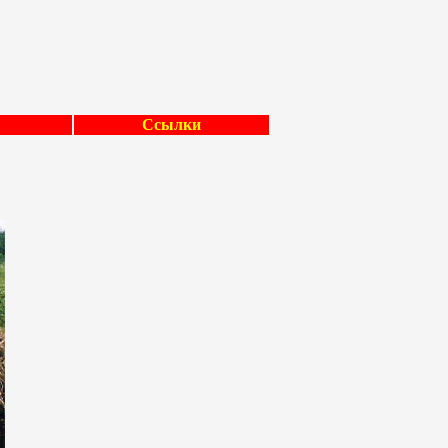
Ссылки