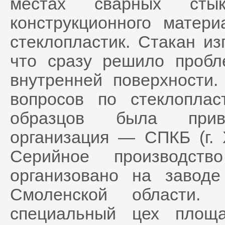
местах сварных сты
конструкционного матер
стеклопластик. Стакан из
что сразу решило пробл
внутренней поверхности.
вопросов по стеклоплас
образцов была привл
организация — СПКБ (г. 
Серийное производств
организовано на завод
Смоленской области.
специальный цех площ