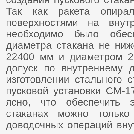
Так как ракета опира
поверхностями на внут
необходимо было обесп
диаметра стакана не ниж
22400 мм и диаметром 2
допуск по внутреннему 
изготовлении стального 
пусковой установки СМ-1
ясно, что обеспечить 
стаканах можно только
доводочных операций вну