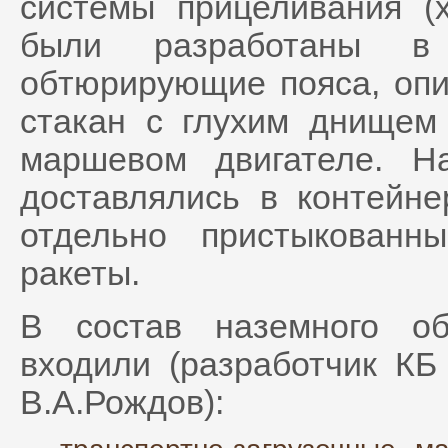
системы прицеливания (
были разработаны в
обтюрирующие пояса, опи
стакан с глухим днищем
маршевом двигателе. Н
доставлялись в контейне
отдельно пристыкованн
ракеты.
В состав наземного об
входили (разработчик КБ
В.А.Рождов):