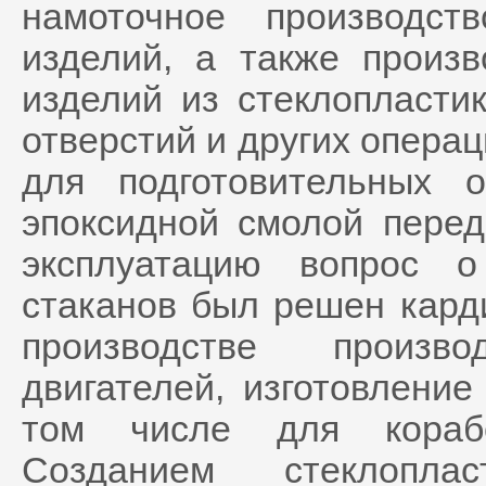
намоточное производст
изделий, а также произв
изделий из стеклопластик
отверстий и других операц
для подготовительных 
эпоксидной смолой перед
эксплуатацию вопрос о
стаканов был решен кард
производстве произв
двигателей, изготовление
том числе для корабе
Созданием стеклоплас