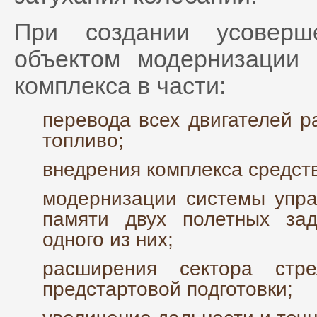
При создании усоверш
объектом модернизации 
комплекса в части:
перевода всех двигателей р
топливо;
внедрения комплекса средст
модернизации системы упра
памяти двух полетных за
одного из них;
расширения сектора стр
предстартовой подготовки;