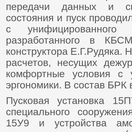
передачи данных и св
состояния и пуск проводи
с унифицированного 
разработанного в КБСМ
конструктора Е.Г.Рудяка. 
расчетов, несущих дежу
комфортные условия с 
эргономики. В состав БРК 
Пусковая установка 15П
специального сооружени
15У9 и устройства амо