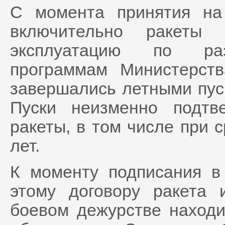
С момента принятия на
включительно ракеты 
эксплуатацию по раз
программам Министерст
завершались летными пуск
Пуски неизменно подтв
ракеты, в том числе при с
лет.
К моменту подписания в
этому договору ракета 
боевом дежурстве находи