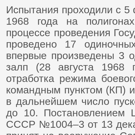
Испытания проходили с 5 
1968 года на полигона
процессе проведения Гос
проведено 17 одиночны
впервые произведены 3 о
залп (28 августа 1968 
отработка режима боевог
командным пунктом (КП) и
в дальнейшем число пуск
до 10. Постановлением
СССР №1004–3 от 13 дека