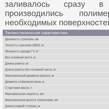
заливалось сразу в 
производились полим
необходимых поверхностей
Тактико-технические характеристики
Дальность стрельбы, км
Точность стрельбы (КВО), м
Мощность заряда ГЧ, кт
Вес головной части, кг
Длина ракеты, м
Длина ракеты без головной части, м
Максимальный диаметр корпуса, м
Диаметр стабилизаторов, м
Стартовая масса, т
Максимальная скорость, м/с
Максимальная высота траектории, км
Длина первой ступени, м