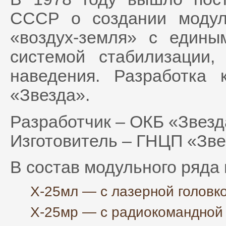
СССР о создании модуль
«воздух-земля» с едины
системой стабилизации
наведения. Разработка
«Звезда».
Разработчик – ОКБ «Звезд
Изготовитель – ГНЦП «Зве
В состав модульного ряда
Х-25мл — с лазерной головк
Х-25мр — с радиокомандной 