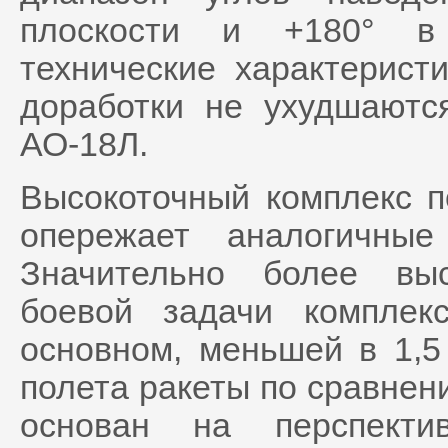
плоскости и +180° в 
технические характерист
доработки не ухудшаютс
АО-18Л.
Высокоточный комплекс п
опережает аналогичные
Значительно более вы
боевой задачи комплекс
основном, меньшей в 1,5
полета ракеты по сравнен
основан на перспекти