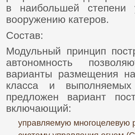
в наибольшей степени 
вооружению катеров.
Состав:
Модульный принцип пост
автономность позволя
варианты размещения на
класса и выполняемых
предложен вариант пост
включающий:
управляемую многоцелевую р