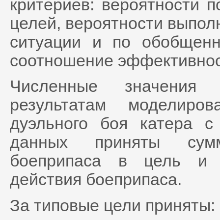
критериев: вероятности 
целей, вероятности выпол
ситуации и по обобщен
соотношение эффективнос
Численные значения 
результатам моделиро
дуэльного боя катера с
данных приняты сум
боеприпаса в цель и 
действия боеприпаса.
За типовые цели приняты: