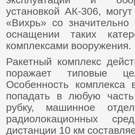
установкой АК-306, могу
«Вихрь» со значительно
оснащении таких кате
комплексами вооружения.
Ракетный комплекс дейст
поражает типовые ц
Особенность комплекса 
попадать в любую часть
рубку, машинное отде
радиолокационных сре
дистанции 10 км составляе