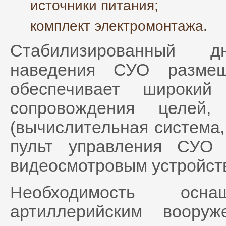
источники питания;
комплект электромонтажа.
Стабилизированный дн
наведения СУО размещ
обеспечивает широкий
сопровождения целей
(вычислительная система,
пульт управления СУО
видеосмотровым устройств
Необходимость осн
артиллерийским воору