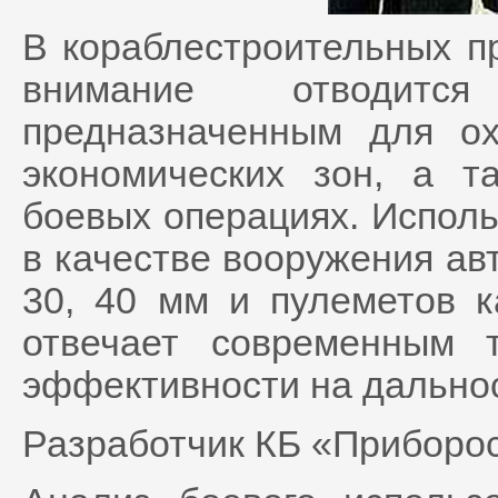
В кораблестроительных п
внимание отводитс
предназначенным для о
экономических зон, а т
боевых операциях. Исполь
в качестве вооружения ав
30, 40 мм и пулеметов к
отвечает современным 
эффективности на дальнос
Разработчик КБ «Приборо