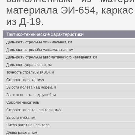
материала ЭИ-654, каркас
из Д-19.
Тактико-технические характеристики
Дальность стрельбы минимальная, км
Дальность стрельбы максимальная, км
Дальность стрельбы автоматического наведения, км
Дальность управления, км
Точность стрельбы (КВО), м
Скорость полета, км/ч
Высота полета над морем, м
Высота полета над сушей, м
Самолет-носитель
Скорость полета носителя, км/ч
Высота пуска, км
Число ракет на носителе
Длина ракеты, мм