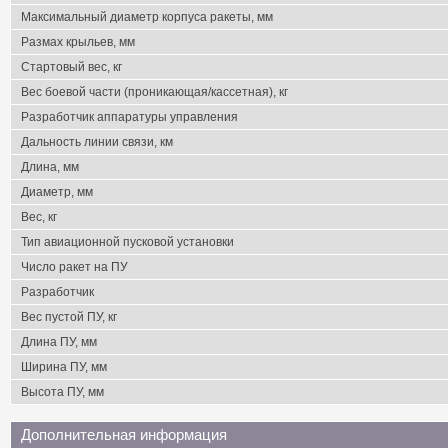
Максимальный диаметр корпуса ракеты, мм
Размах крыльев, мм
Стартовый вес, кг
Вес боевой части (проникающая/кассетная), кг
Разработчик аппаратуры управления
Дальность линии связи, км
Длина, мм
Диаметр, мм
Вес, кг
Тип авиационной пусковой установки
Число ракет на ПУ
Разработчик
Вес пустой ПУ, кг
Длина ПУ, мм
Ширина ПУ, мм
Высота ПУ, мм
Дополнительная информация