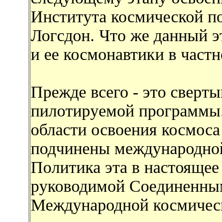
Института космической п
Логсдон. Что же данный э
и ее космонавтики в част
Прежде всего - это сверт
пилотируемой программы. 
области освоения космос
подчинены международной
Политика эта в настоящее
руководимой Соединенны
Международной космичес