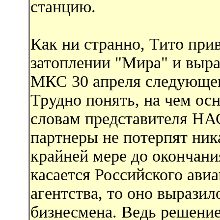
станцию.
Как ни странно, Тито при
затоплении "Мира" и выра
МКС 30 апреля следующег
Трудно понять, на чем осн
словам представителя Н
партнеры не потерпят ник
крайней мере до окончани
касается Российского ави
агентства, то оно вырази
бизнесмена. Ведь решение