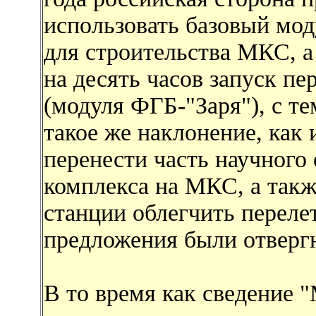
использовать базовый мод
для строительства МКС, а 
на десять часов запуск пе
(модуля ФГБ-"Заря"), с т
такое же наклонение, как 
перенести часть научного
комплекса на МКС, а такж
станции облегчить переле
предложения были отвер
В то время как сведение 