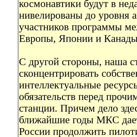
космонавтики будут в не
нивелированы до уровня 
участников программы ме
Европы, Японии и Канады
С другой стороны, наша с
сконцентрировать собств
интеллектуальные ресурс
обязательств перед прочи
станции. Причем дело здес
ближайшие годы МКС дае
России продолжить пилот