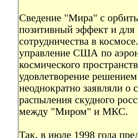
Сведение "Мира" с орбиты
позитивный эффект и для 
сотрудничества в космос
управление США по аэрон
космического пространств
удовлетворение решением
неоднократно заявляли о 
распыления скудного рос
между "Миром" и МКС.
Так, в июле 1998 года пре