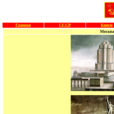
Главная
СССР
Книги
Москва