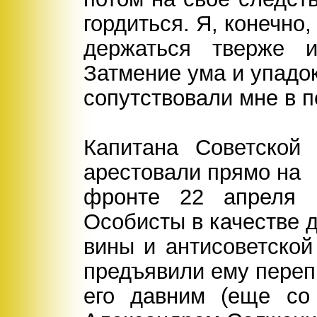
гордиться. Я, конечно,
держаться тверже и
Затмение ума и упадо
сопутствовали мне в п
Капитана Советской
арестовали прямо на
фронте 22 апреля 
Особисты в качестве 
вины и антисоветско
предъявили ему переп
его давним (еще со