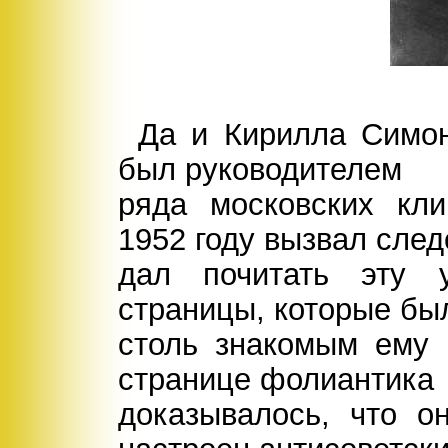
Да и Кирилла Симон
был руководителем
ряда московских кли
1952 году вызвал след
дал почитать эту 
страницы, которые бы
столь знакомым ему 
странице фолиантика
доказывалось, что о