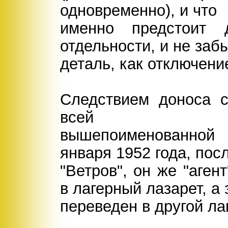
одновременно), и что
именно предстоит 
отдельности, и не заб
деталь, как отключени
Следствием доноса с
всей
вышепоименованной
января 1952 года, пос
"Ветров", он же "аге
в лагерный лазарет, а 
переведен в другой ла